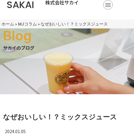
SAKAI
株式会社サカイ
ホーム
>
MJコラム
>
なぜおいしい！？ミックスジュース
Blog
サカイのブログ
なぜおいしい！？ミックスジュース
2024.01.05