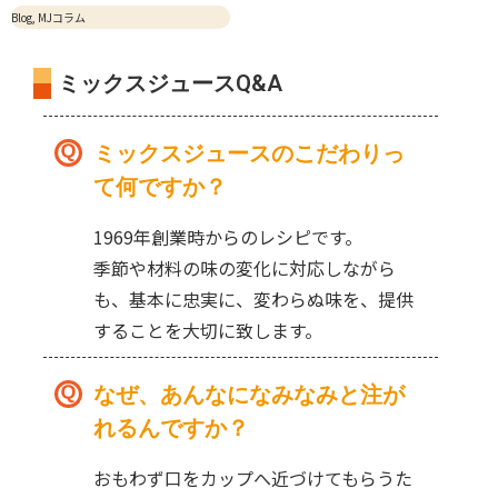
Blog
,
MJコラム
ミックスジュースQ&A
ミックスジュースのこだわりっ
て何ですか？
1969年創業時からのレシピです。
季節や材料の味の変化に対応しながら
も、基本に忠実に、変わらぬ味を、提供
することを大切に致します。
なぜ、あんなになみなみと注が
れるんですか？
おもわず口をカップへ近づけてもらうた