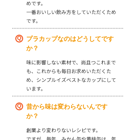
めです。
一番おいしい飲み方をしていただくため
です。
プラカップなのはどうしてです
か？
味に影響しない素材で、尚且つこれまで
も、これからも毎日お求めいただくた
め、シンプルイズベストなカップにして
います。
昔から味は変わらないんです
か？
創業より変わりないレシピです。
ですが、毎年、みかん缶や黄桃缶は、年