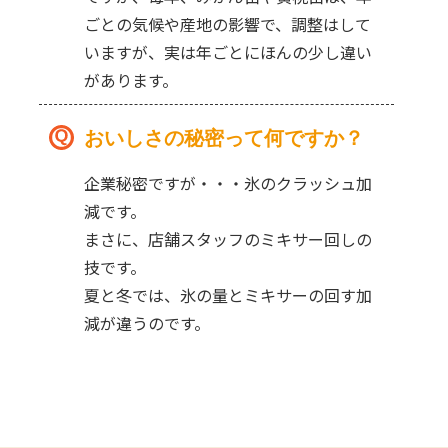
ごとの気候や産地の影響で、調整はして
いますが、実は年ごとにほんの少し違い
があります。
おいしさの秘密って何ですか？
企業秘密ですが・・・氷のクラッシュ加
減です。
まさに、店舗スタッフのミキサー回しの
技です。
夏と冬では、氷の量とミキサーの回す加
減が違うのです。