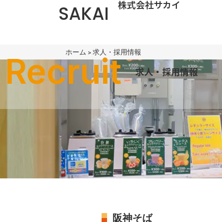
株式会社サカイ
SAKAI
ホーム
>
求人・採用情報
Recruit
求人・採用情報
阪神そば