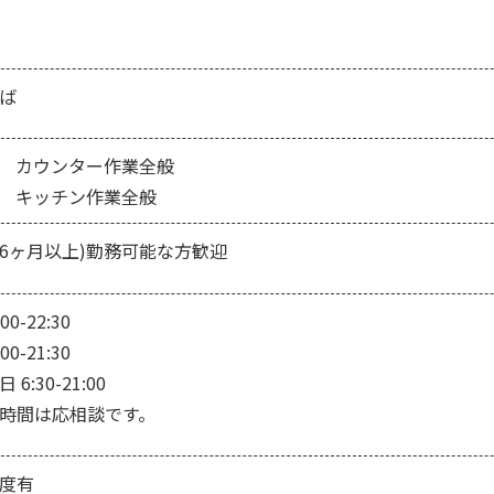
ば
カウンター作業全般
キッチン作業全般
6ヶ月以上)勤務可能な方歓迎
00-22:30
00-21:30
6:30-21:00
時間は応相談です。
度有