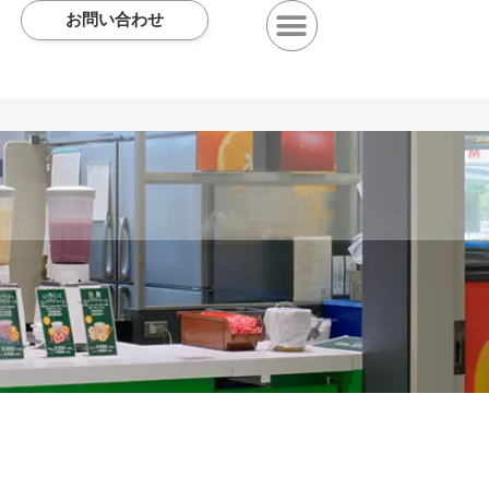
お問い合わせ