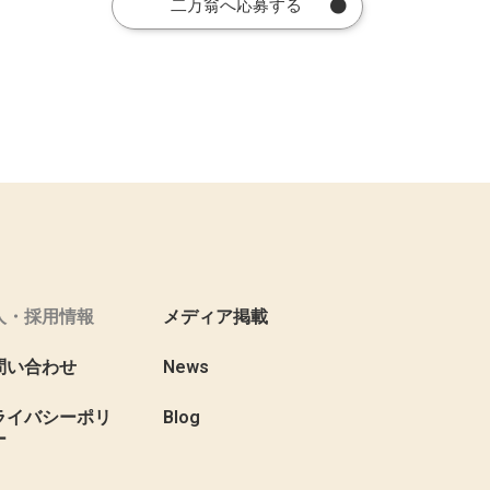
二万翁へ応募する
人・採用情報
メディア掲載
問い合わせ
News
ライバシーポリ
Blog
ー