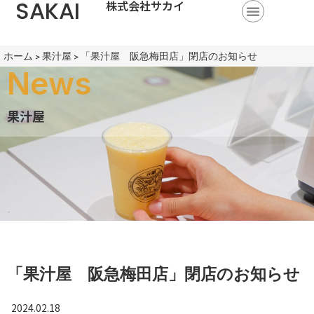
SAKAI
株式会社サカイ
ホーム
>
果汁屋
>
「果汁屋 阪急梅田店」閉店のお知らせ
News
果汁屋
「果汁屋 阪急梅田店」閉店のお知らせ
2024.02.18