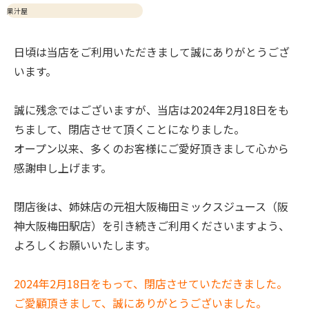
果汁屋
日頃は当店をご利用いただきまして誠にありがとうござ
います。
誠に残念ではございますが、当店は2024年2月18日をも
ちまして、閉店させて頂くことになりました。
オープン以来、多くのお客様にご愛好頂きまして心から
感謝申し上げます。
閉店後は、姉妹店の元祖大阪梅田ミックスジュース（阪
神大阪梅田駅店）を引き続きご利用くださいますよう、
よろしくお願いいたします。
2024年2月18日をもって、閉店させていただきました。
ご愛顧頂きまして、誠にありがとうございました。