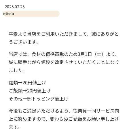
2025.02.25
阪神そば
平素より当店をご利用いただきまして、誠にありがと
うございます。
当店では、食材の価格高騰のため3月1日（土）より、
誠に勝手ながら値段を改定させていただくことになり
ました。
麺類→20円値上げ
ご飯類→20円値上げ
その他一部トッピング値上げ
今後もご満足いただけるよう、従業員一同サービス向
上に努めますので、変わらぬご愛顧をお願い申し上げ
ます。