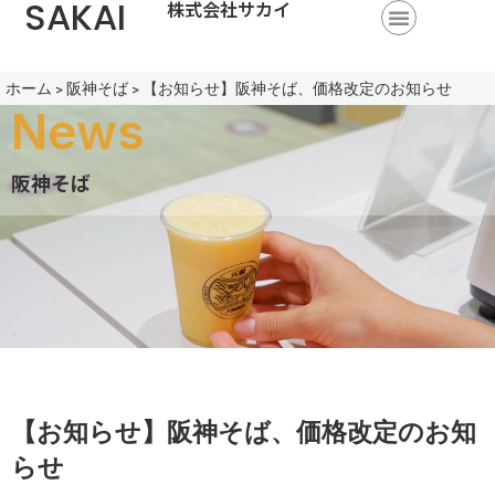
SAKAI
株式会社サカイ
ホーム
>
阪神そば
>
【お知らせ】阪神そば、価格改定のお知らせ
News
阪神そば
【お知らせ】阪神そば、価格改定のお知
らせ