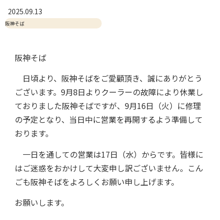
2025.09.13
阪神そば
阪神そば
日頃より、阪神そばをご愛顧頂き、誠にありがとう
ございます。9月8日よりクーラーの故障により休業し
ておりました阪神そばですが、9月16日（火）に修理
の予定となり、当日中に営業を再開するよう準備して
おります。
一日を通しての営業は17日（水）からです。皆様に
はご迷惑をおかけして大変申し訳ございません。こん
ごも阪神そばをよろしくお願い申し上げます。
お願いします。