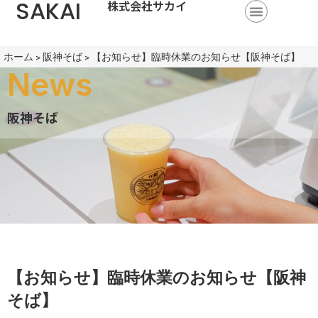
SAKAI
株式会社サカイ
ホーム
>
阪神そば
>
【お知らせ】臨時休業のお知らせ【阪神そば】
News
阪神そば
【お知らせ】臨時休業のお知らせ【阪神
そば】