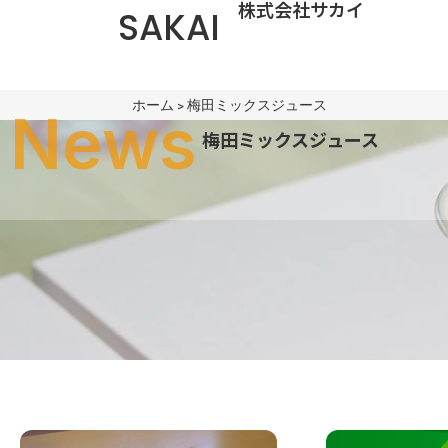
株式会社サカイ
SAKAI
ホーム
>
梅田ミックスジュース
News
梅田ミックスジュース