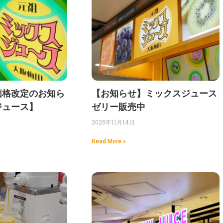
価格改定のお知ら
【お知らせ】ミックスジュース
ジュース】
ゼリー販売中
2025年11月14日
Read More »