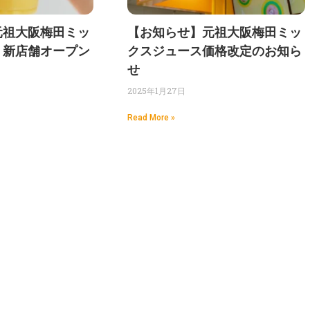
元祖大阪梅田ミッ
【お知らせ】元祖大阪梅田ミッ
 新店舗オープン
クスジュース価格改定のお知ら
せ
2025年1月27日
Read More »