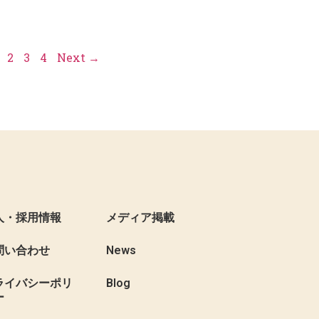
2
3
4
Next →
人・採用情報
メディア掲載
問い合わせ
News
ライバシーポリ
Blog
ー