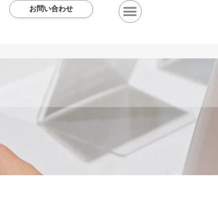
お問い合わせ