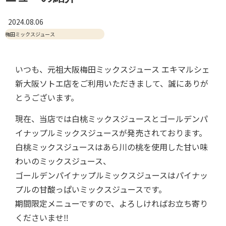
2024.08.06
梅田ミックスジュース
いつも、元祖大阪梅田ミックスジュース エキマルシェ
新大阪ソトエ店をご利用いただきまして、誠にありが
とうございます。
現在、当店では白桃ミックスジュースとゴールデンパ
イナップルミックスジュースが発売されております。
白桃ミックスジュースはあら川の桃を使用した甘い味
わいのミックスジュース、
ゴールデンパイナップルミックスジュースはパイナッ
プルの甘酸っぱいミックスジュースです。
期間限定メニューですので、よろしければお立ち寄り
くださいませ‼︎